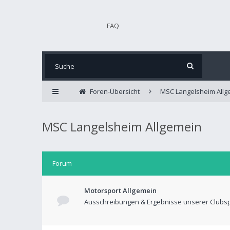
FAQ
Foren-Übersicht
MSC Langelsheim Allg
MSC Langelsheim Allgemein
Forum
Motorsport Allgemein
Ausschreibungen & Ergebnisse unserer Clubs