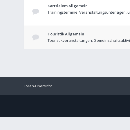
Kartslalom Allgemein
Trainingstermine, Veranstaltungsunterlagen, 
Touristik Allgemein
Touristikveranstaltungen, Gemeinschaftsaktiv
Foren-Übersicht