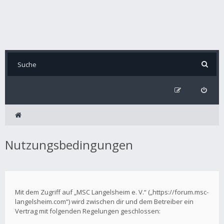
Nutzungsbedingungen
Mit dem Zugriff auf „MSC Langelsheim e. V.“ („https://forum.msc-
langelsheim.com“) wird zwischen dir und dem Betreiber ein
Vertrag mit folgenden Regelungen geschlossen: