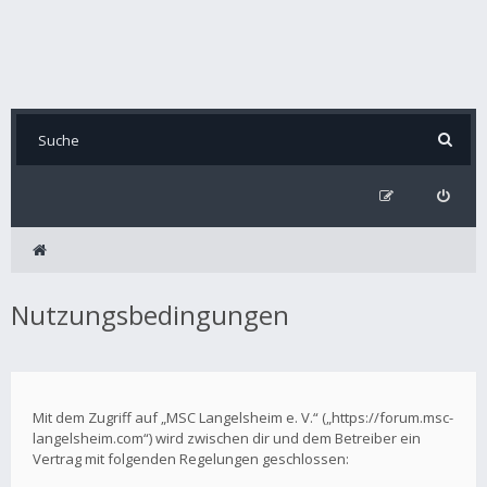
Nutzungsbedingungen
Mit dem Zugriff auf „MSC Langelsheim e. V.“ („https://forum.msc-
langelsheim.com“) wird zwischen dir und dem Betreiber ein
Vertrag mit folgenden Regelungen geschlossen: