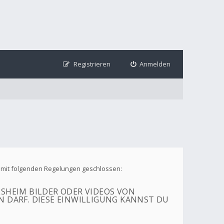
Registrieren
Anmelden
ag mit folgenden Regelungen geschlossen:
SHEIM BILDER ODER VIDEOS VON
 DARF. DIESE EINWILLIGUNG KANNST DU