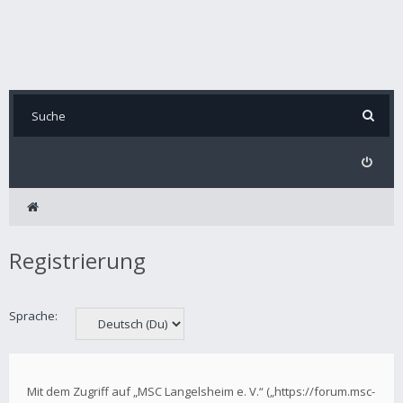
Registrierung
Sprache:
Mit dem Zugriff auf „MSC Langelsheim e. V.“ („https://forum.msc-