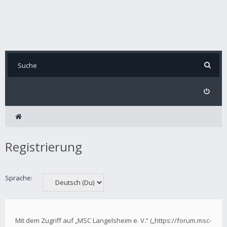
Registrierung
Sprache:
Mit dem Zugriff auf „MSC Langelsheim e. V.“ („https://forum.msc-