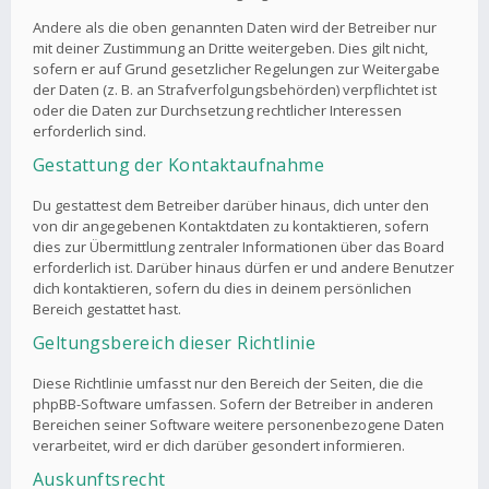
Andere als die oben genannten Daten wird der Betreiber nur
mit deiner Zustimmung an Dritte weitergeben. Dies gilt nicht,
sofern er auf Grund gesetzlicher Regelungen zur Weitergabe
der Daten (z. B. an Strafverfolgungsbehörden) verpflichtet ist
oder die Daten zur Durchsetzung rechtlicher Interessen
erforderlich sind.
Gestattung der Kontaktaufnahme
Du gestattest dem Betreiber darüber hinaus, dich unter den
von dir angegebenen Kontaktdaten zu kontaktieren, sofern
dies zur Übermittlung zentraler Informationen über das Board
erforderlich ist. Darüber hinaus dürfen er und andere Benutzer
dich kontaktieren, sofern du dies in deinem persönlichen
Bereich gestattet hast.
Geltungsbereich dieser Richtlinie
Diese Richtlinie umfasst nur den Bereich der Seiten, die die
phpBB-Software umfassen. Sofern der Betreiber in anderen
Bereichen seiner Software weitere personenbezogene Daten
verarbeitet, wird er dich darüber gesondert informieren.
Auskunftsrecht