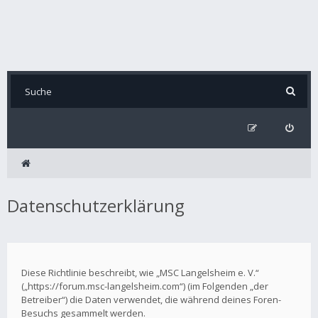
Datenschutzerklärung
Diese Richtlinie beschreibt, wie „MSC Langelsheim e. V.“
(„https://forum.msc-langelsheim.com“) (im Folgenden „der
Betreiber“) die Daten verwendet, die während deines Foren-
Besuchs gesammelt werden.