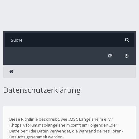
Datenschutzerklärung
Diese Richtlinie beschreibt, wie „MSC Langelsheim e. V.“
(„https://forum.msc-langelsheim.com“) (im Folgenden „der
Betreiber“) die Daten verwendet, die während deines Foren-
Besuchs gesammelt werden.