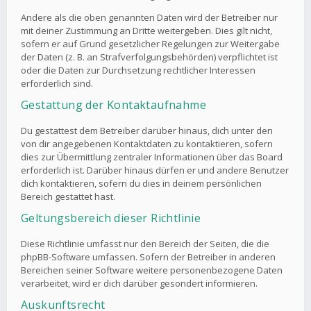
Andere als die oben genannten Daten wird der Betreiber nur
mit deiner Zustimmung an Dritte weitergeben. Dies gilt nicht,
sofern er auf Grund gesetzlicher Regelungen zur Weitergabe
der Daten (z. B. an Strafverfolgungsbehörden) verpflichtet ist
oder die Daten zur Durchsetzung rechtlicher Interessen
erforderlich sind.
Gestattung der Kontaktaufnahme
Du gestattest dem Betreiber darüber hinaus, dich unter den
von dir angegebenen Kontaktdaten zu kontaktieren, sofern
dies zur Übermittlung zentraler Informationen über das Board
erforderlich ist. Darüber hinaus dürfen er und andere Benutzer
dich kontaktieren, sofern du dies in deinem persönlichen
Bereich gestattet hast.
Geltungsbereich dieser Richtlinie
Diese Richtlinie umfasst nur den Bereich der Seiten, die die
phpBB-Software umfassen. Sofern der Betreiber in anderen
Bereichen seiner Software weitere personenbezogene Daten
verarbeitet, wird er dich darüber gesondert informieren.
Auskunftsrecht