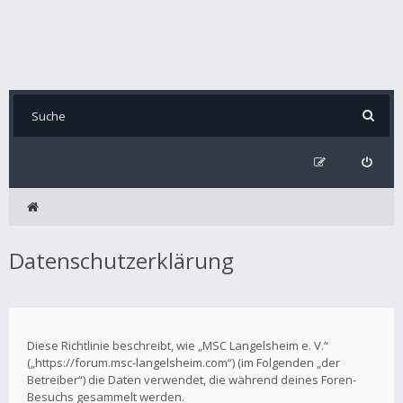
Datenschutzerklärung
Diese Richtlinie beschreibt, wie „MSC Langelsheim e. V.“
(„https://forum.msc-langelsheim.com“) (im Folgenden „der
Betreiber“) die Daten verwendet, die während deines Foren-
Besuchs gesammelt werden.