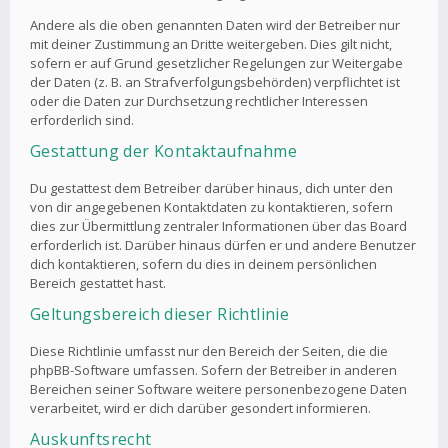
Andere als die oben genannten Daten wird der Betreiber nur
mit deiner Zustimmung an Dritte weitergeben. Dies gilt nicht,
sofern er auf Grund gesetzlicher Regelungen zur Weitergabe
der Daten (z. B. an Strafverfolgungsbehörden) verpflichtet ist
oder die Daten zur Durchsetzung rechtlicher Interessen
erforderlich sind.
Gestattung der Kontaktaufnahme
Du gestattest dem Betreiber darüber hinaus, dich unter den
von dir angegebenen Kontaktdaten zu kontaktieren, sofern
dies zur Übermittlung zentraler Informationen über das Board
erforderlich ist. Darüber hinaus dürfen er und andere Benutzer
dich kontaktieren, sofern du dies in deinem persönlichen
Bereich gestattet hast.
Geltungsbereich dieser Richtlinie
Diese Richtlinie umfasst nur den Bereich der Seiten, die die
phpBB-Software umfassen. Sofern der Betreiber in anderen
Bereichen seiner Software weitere personenbezogene Daten
verarbeitet, wird er dich darüber gesondert informieren.
Auskunftsrecht