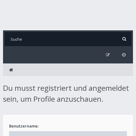
Du musst registriert und angemeldet
sein, um Profile anzuschauen.
Benutzername: