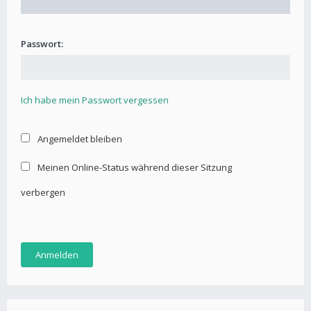
Passwort:
Ich habe mein Passwort vergessen
Angemeldet bleiben
Meinen Online-Status während dieser Sitzung
verbergen