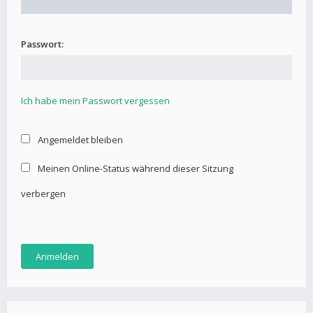
Passwort:
Ich habe mein Passwort vergessen
Angemeldet bleiben
Meinen Online-Status während dieser Sitzung
verbergen