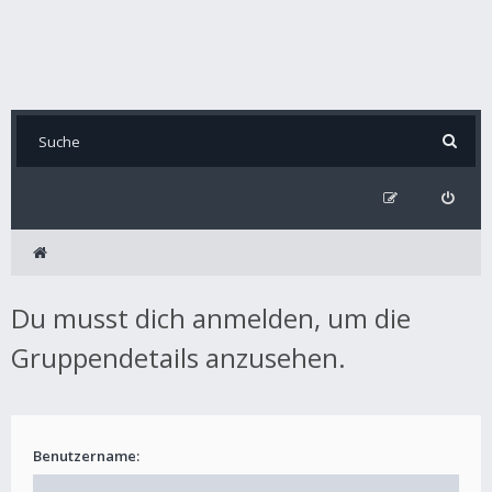
Du musst dich anmelden, um die
Gruppendetails anzusehen.
Benutzername: