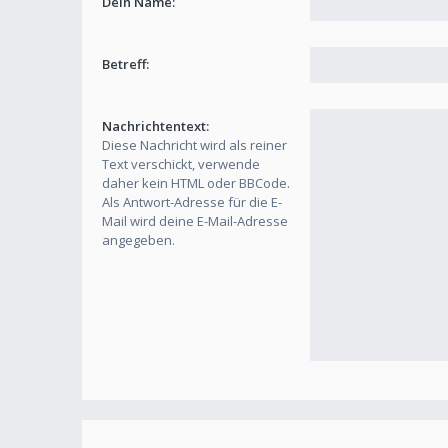
Dein Name:
Betreff:
Nachrichtentext:
Diese Nachricht wird als reiner
Text verschickt, verwende
daher kein HTML oder BBCode.
Als Antwort-Adresse für die E-
Mail wird deine E-Mail-Adresse
angegeben.