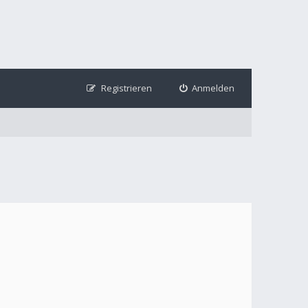
Registrieren
Anmelden