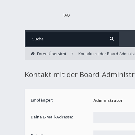
FAQ
Foren-Übersicht
Kontakt mit der Board-Adminis
Kontakt mit der Board-Administ
Empfänger:
Administrator
Deine E-Mail-Adresse: