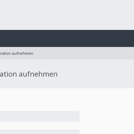
tration aufnehmen
ration aufnehmen