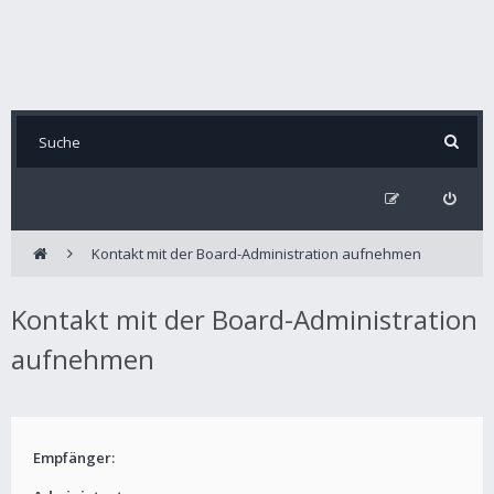
Kontakt mit der Board-Administration aufnehmen
Kontakt mit der Board-Administration
aufnehmen
Empfänger: