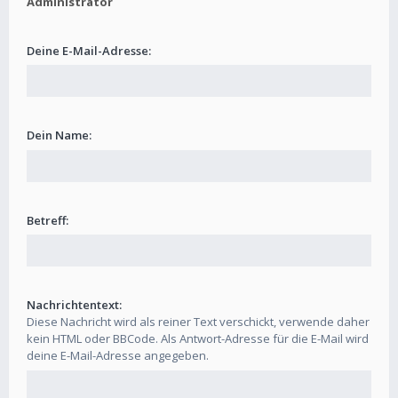
Administrator
Deine E-Mail-Adresse:
Dein Name:
Betreff:
Nachrichtentext:
Diese Nachricht wird als reiner Text verschickt, verwende daher
kein HTML oder BBCode. Als Antwort-Adresse für die E-Mail wird
deine E-Mail-Adresse angegeben.