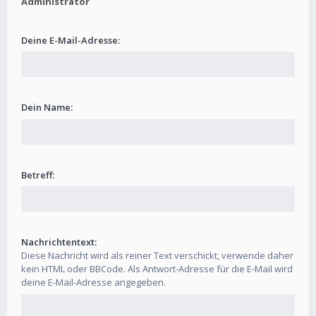
Administrator
Deine E-Mail-Adresse:
Dein Name:
Betreff:
Nachrichtentext:
Diese Nachricht wird als reiner Text verschickt, verwende daher
kein HTML oder BBCode. Als Antwort-Adresse für die E-Mail wird
deine E-Mail-Adresse angegeben.