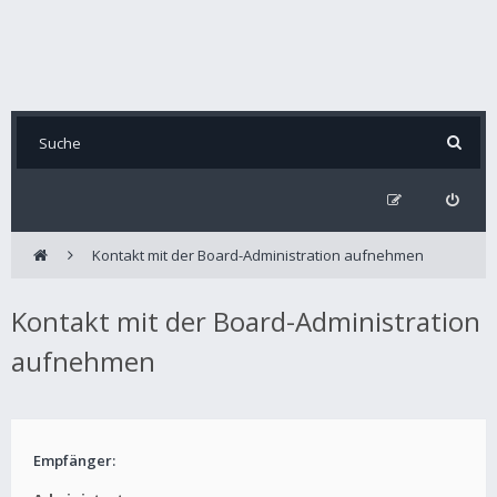
Kontakt mit der Board-Administration aufnehmen
Kontakt mit der Board-Administration
aufnehmen
Empfänger: