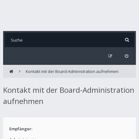
Kontakt mit der Board-Administration aufnehmen
Kontakt mit der Board-Administration
aufnehmen
Empfänger: