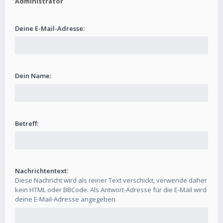
Administrator
Deine E-Mail-Adresse:
Dein Name:
Betreff:
Nachrichtentext:
Diese Nachricht wird als reiner Text verschickt, verwende daher
kein HTML oder BBCode. Als Antwort-Adresse für die E-Mail wird
deine E-Mail-Adresse angegeben.