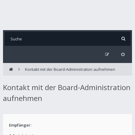
Kontakt mit der Board-Administration aufnehmen
Kontakt mit der Board-Administration
aufnehmen
Empfänger: