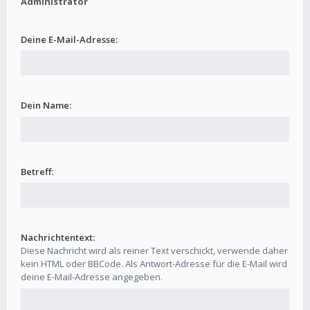
Administrator
Deine E-Mail-Adresse:
Dein Name:
Betreff:
Nachrichtentext:
Diese Nachricht wird als reiner Text verschickt, verwende daher
kein HTML oder BBCode. Als Antwort-Adresse für die E-Mail wird
deine E-Mail-Adresse angegeben.