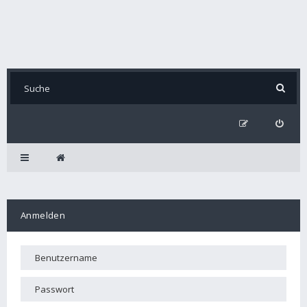
Anmelden