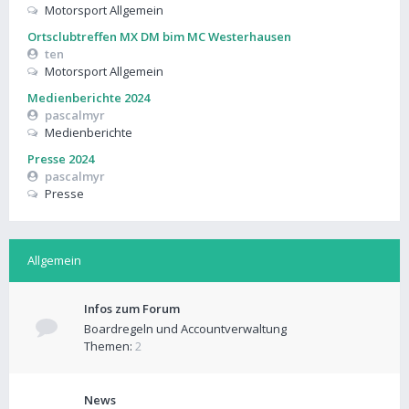
Motorsport Allgemein
Ortsclubtreffen MX DM bim MC Westerhausen
ten
Motorsport Allgemein
Medienberichte 2024
pascalmyr
Medienberichte
Presse 2024
pascalmyr
Presse
Allgemein
Infos zum Forum
Boardregeln und Accountverwaltung
Themen:
2
News