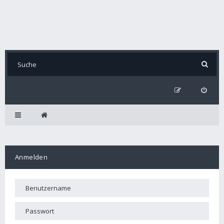
Anmelden