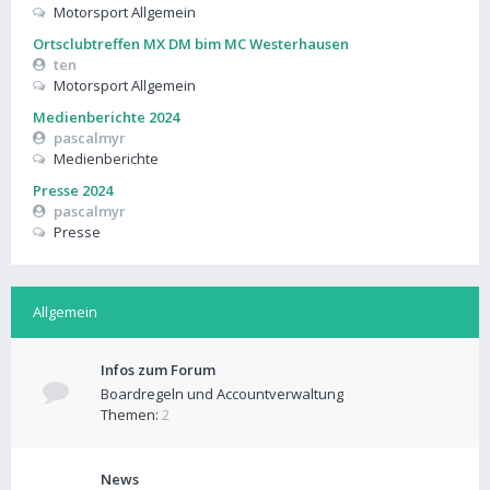
Motorsport Allgemein
Ortsclubtreffen MX DM bim MC Westerhausen
ten
Motorsport Allgemein
Medienberichte 2024
pascalmyr
Medienberichte
Presse 2024
pascalmyr
Presse
Allgemein
Infos zum Forum
Boardregeln und Accountverwaltung
Themen:
2
News