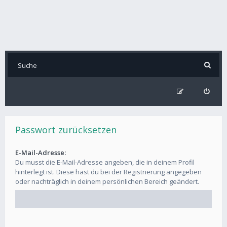
Passwort zurücksetzen
E-Mail-Adresse:
Du musst die E-Mail-Adresse angeben, die in deinem Profil
hinterlegt ist. Diese hast du bei der Registrierung angegeben
oder nachträglich in deinem persönlichen Bereich geändert.