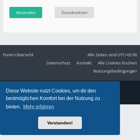
Foren-Übersicht
Alle Zeiten sind
UTC+02:00
Datenschutz
Kontakt
Alle Cookies löschen
Nutzungsbedingungen
Diese Website nutzt Cookies, um dir den
© MSC Langelsheim e. V. im ADAC
bestmöglichen Komfort bei der Nutzung zu
bieten.
Mehr erfahren
Verstanden!