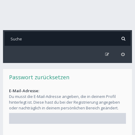
Passwort zurücksetzen
E-Mail-Adresse:
Du musst die E-Mail-Adresse angeben, die in deinem Profil
hinterlegt ist. Diese hast du bei der Registrierung angegeben
oder nachträglich in deinem persönlichen Bereich geändert.