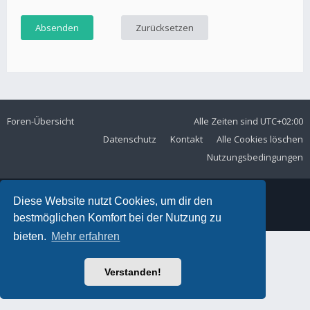
Foren-Übersicht
Alle Zeiten sind
UTC+02:00
Datenschutz
Kontakt
Alle Cookies löschen
Nutzungsbedingungen
Diese Website nutzt Cookies, um dir den
© MSC Langelsheim e. V. im ADAC
bestmöglichen Komfort bei der Nutzung zu
bieten.
Mehr erfahren
Verstanden!