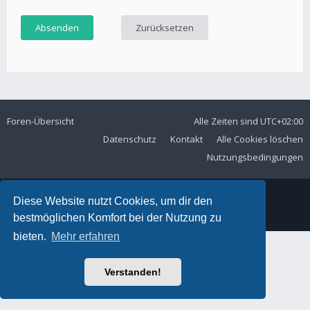
Foren-Übersicht
Alle Zeiten sind
UTC+02:00
Datenschutz
Kontakt
Alle Cookies löschen
Nutzungsbedingungen
Diese Website nutzt Cookies, um dir den
© MSC Langelsheim e. V. im ADAC
bestmöglichen Komfort bei der Nutzung zu
bieten.
Mehr erfahren
Verstanden!