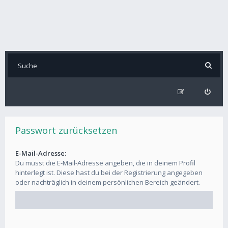
Passwort zurücksetzen
E-Mail-Adresse:
Du musst die E-Mail-Adresse angeben, die in deinem Profil
hinterlegt ist. Diese hast du bei der Registrierung angegeben
oder nachträglich in deinem persönlichen Bereich geändert.