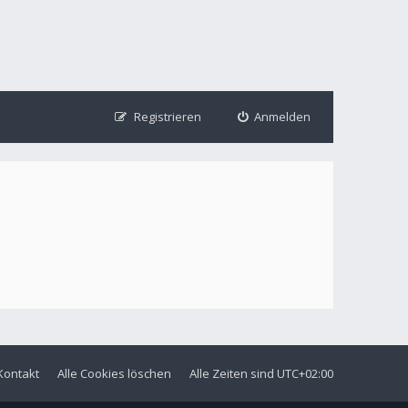
Registrieren
Anmelden
Kontakt
Alle Cookies löschen
Alle Zeiten sind
UTC+02:00