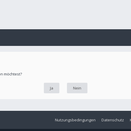
hen möchtest?
Nutzungsbedingungen
Datenschutz