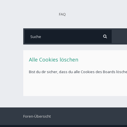
FAQ
Alle Cookies löschen
Bist du dir sicher, dass du alle Cookies des Boards lösc
Foren-Übersicht