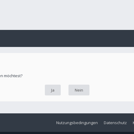
hen möchtest?
Nutzungsbedingungen
Datenschutz