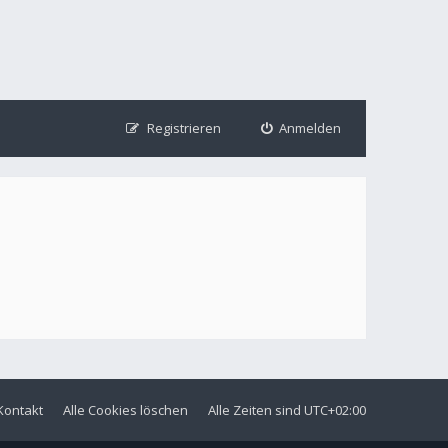
Registrieren
Anmelden
Kontakt
Alle Cookies löschen
Alle Zeiten sind
UTC+02:00