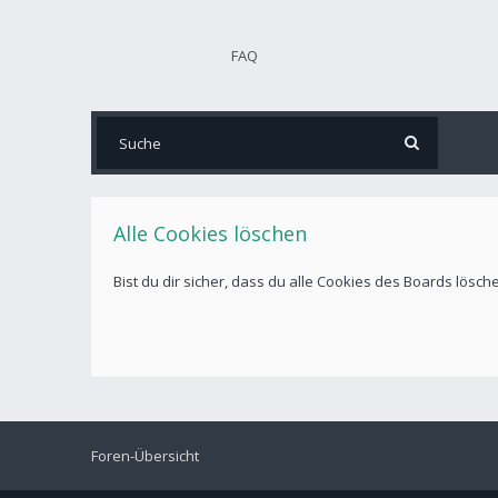
FAQ
Alle Cookies löschen
Bist du dir sicher, dass du alle Cookies des Boards lösc
Foren-Übersicht