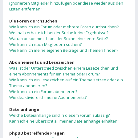
ignorierten Mitglieder hinzufügen oder diese wieder aus den
Listen entfernen?
Die Foren durchsuchen
Wie kann ich ein Forum oder mehrere Foren durchsuchen?
Weshalb erhalte ich bei der Suche keine Ergebnisse?
Warum bekomme ich bei der Suche eine leere Seite?
Wie kann ich nach Mitgliedern suchen?
Wie kann ich meine eigenen Beiträge und Themen finden?
Abonnements und Lesezeichen
Was ist der Unterschied zwischen einem Lesezeichen und
einem Abonnements für ein Thema oder Forum?
Wie kann ich ein Lesezeichen auf ein Thema setzen oder ein
Thema abonnieren?
Wie kann ich ein Forum abonnieren?
Wie deaktiviere ich meine Abonnements?
Dateianhänge
Welche Dateianhänge sind in diesem Forum zulässig?
Kann ich eine Übersicht all meiner Dateianhänge erhalten?
phpBB betreffende Fragen