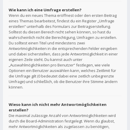
Wie kann ich eine Umfrage erstellen?
Wenn du ein neues Thema eröffnest oder den ersten Beitrag
eines Themas bearbeitest, findest du ein Register „Umfrage
erstellen“ unterhalb des Formulars zur Beitragserstellung.
Solltest du diesen Bereich nicht sehen können, so hast du
wahrscheinlich nicht die Berechtigung, Umfragen zu erstellen.
Du solltest einen Titel und mindestens zwei
Antwortmöglichkeiten in die entsprechenden Felder eingeben
und dabei sicherstellen, dass jede Antwortmöglichkeit in einer
eigenen Zeile steht. Du kannst auch unter
„Auswahlmöglichkeiten pro Benutzer“ festlegen, wie viele
Optionen ein Benutzer auswählen kann, welches Zeitlimit für
die Umfrage gilt (0 bedeutet dabei eine zeitlich unbegrenzte
Umfrage) und schließlich, ob die Benutzer ihre Stimme ändern
können.
Wieso kann ich nicht mehr Antwortmöglichkeiten
erstellen?
Die maximal zulässige Anzahl von Antwortmöglichkeiten wird
durch die Board-Administration festgelegt. Wenn du glaubst,
mehr Antwortmöglichkeiten als zugelassen zu benötigen,