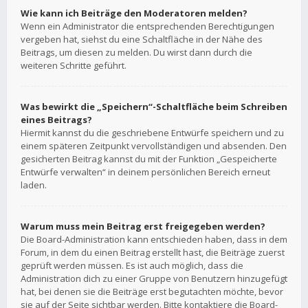
Wie kann ich Beiträge den Moderatoren melden?
Wenn ein Administrator die entsprechenden Berechtigungen
vergeben hat, siehst du eine Schaltfläche in der Nähe des
Beitrags, um diesen zu melden. Du wirst dann durch die
weiteren Schritte geführt.
Was bewirkt die „Speichern“-Schaltfläche beim Schreiben
eines Beitrags?
Hiermit kannst du die geschriebene Entwürfe speichern und zu
einem späteren Zeitpunkt vervollständigen und absenden. Den
gesicherten Beitrag kannst du mit der Funktion „Gespeicherte
Entwürfe verwalten“ in deinem persönlichen Bereich erneut
laden.
Warum muss mein Beitrag erst freigegeben werden?
Die Board-Administration kann entschieden haben, dass in dem
Forum, in dem du einen Beitrag erstellt hast, die Beiträge zuerst
geprüft werden müssen. Es ist auch möglich, dass die
Administration dich zu einer Gruppe von Benutzern hinzugefügt
hat, bei denen sie die Beiträge erst begutachten möchte, bevor
sie auf der Seite sichtbar werden. Bitte kontaktiere die Board-