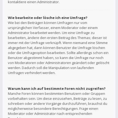
kontaktiere einen Administrator.
Wie bearbeite oder lösche ich eine Umfrage?
Wie bei den Beiträgen können Umfragen nur vom
ursprünglichen Verfasser, einem Moderator oder einem
Administrator bearbeitet werden. Um eine Umfrage zu
bearbeiten, ändere den ersten Beitrag des Themas; dieser ist
immer mit der Umfrage verknüpft. Wenn niemand eine Stimme
abgegeben hat, dann können Benutzer die Umfrage löschen
oder die Umfrageoption bearbeiten. Sollte allerdings schon ein
Benutzer abgestimmt haben, so kann die Umfrage nur noch
von Moderatoren oder Administratoren geändert oder gelöscht
werden. Dadurch soll die Manipulation von laufenden
Umfragen verhindert werden.
Warum kann ich auf bestimmte Foren nicht zugreifen?
Manche Foren können bestimmten Benutzern oder Gruppen
vorbehalten sein. Um diese einzusehen, Beiträge zu lesen, zu
schreiben oder andere Vorgänge durchzuführen, brauchst du
möglicherweise besondere Berechtigungen. Frage einen
Moderator oder Administrator nach entsprechenden