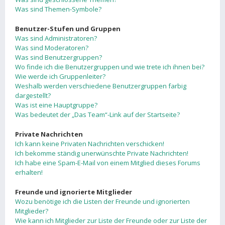
Was sind Themen-Symbole?
Benutzer-Stufen und Gruppen
Was sind Administratoren?
Was sind Moderatoren?
Was sind Benutzergruppen?
Wo finde ich die Benutzergruppen und wie trete ich ihnen bei?
Wie werde ich Gruppenleiter?
Weshalb werden verschiedene Benutzergruppen farbig
dargestellt?
Was ist eine Hauptgruppe?
Was bedeutet der „Das Team“-Link auf der Startseite?
Private Nachrichten
Ich kann keine Privaten Nachrichten verschicken!
Ich bekomme ständig unerwünschte Private Nachrichten!
Ich habe eine Spam-E-Mail von einem Mitglied dieses Forums
erhalten!
Freunde und ignorierte Mitglieder
Wozu benötige ich die Listen der Freunde und ignorierten
Mitglieder?
Wie kann ich Mitglieder zur Liste der Freunde oder zur Liste der