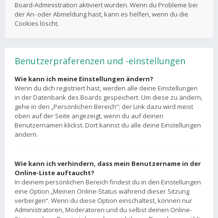
Board-Administration aktiviert wurden. Wenn du Probleme bei
der An- oder Abmeldung hast, kann es helfen, wenn du die
Cookies löscht.
Benutzerpräferenzen und -einstellungen
Wie kann ich meine Einstellungen ändern?
Wenn du dich registriert hast, werden alle deine Einstellungen
in der Datenbank des Boards gespeichert. Um diese zu ändern,
gehe in den „Persönlichen Bereich“; der Link dazu wird meist
oben auf der Seite angezeigt, wenn du auf deinen
Benutzernamen klickst. Dort kannst du alle deine Einstellungen
ändern.
Wie kann ich verhindern, dass mein Benutzername in der
Online-Liste auftaucht?
In deinem persönlichen Bereich findest du in den Einstellungen
eine Option „Meinen Online-Status während dieser Sitzung
verbergen“. Wenn du diese Option einschaltest, können nur
Administratoren, Moderatoren und du selbst deinen Online-