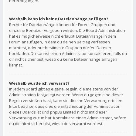
Berechtigungen.
Weshalb kann ich keine Dateianhänge anfügen?
Rechte für Dateianhänge können für Foren, Gruppen und
einzelne Benutzer vergeben werden. Die Board-Administration
hat es möglicherweise nicht erlaubt, Dateianhänge in dem
Forum anzufügen, in dem du deinen Beitrag verfassen
möchtest, oder nur bestimmte Gruppen dürfen Dateien
hochladen. Du kannst einen Administrator kontaktieren, falls du
dir nicht sicher bist, wieso du keine Dateianhänge anfügen
kannst.
Weshalb wurde ich verwarnt?
In jedem Board gibt es eigene Regeln, die meistens von der
Administration festgelegt werden. Wenn du gegen eine dieser
Regeln verstoßen hast, kann sie dir eine Verwarnung erteilen.
Bitte beachte, dass dies die Entscheidung der Administration
dieses Boards ist und phpBB Limited nichts mit dieser
Verwarnung zu tun hat. Kontaktiere einen Administrator, sofern
du die nicht sicher bist, wieso du verwarnt wurdest.