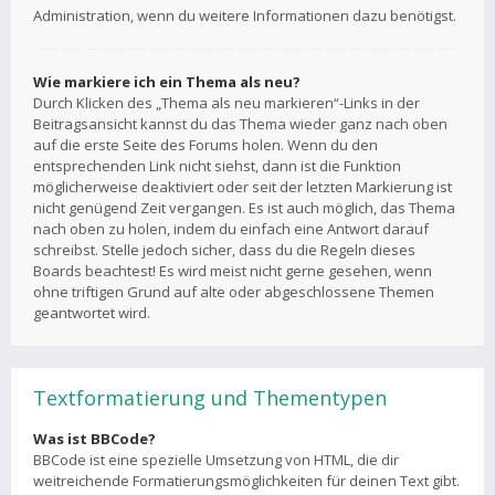
Administration, wenn du weitere Informationen dazu benötigst.
Wie markiere ich ein Thema als neu?
Durch Klicken des „Thema als neu markieren“-Links in der
Beitragsansicht kannst du das Thema wieder ganz nach oben
auf die erste Seite des Forums holen. Wenn du den
entsprechenden Link nicht siehst, dann ist die Funktion
möglicherweise deaktiviert oder seit der letzten Markierung ist
nicht genügend Zeit vergangen. Es ist auch möglich, das Thema
nach oben zu holen, indem du einfach eine Antwort darauf
schreibst. Stelle jedoch sicher, dass du die Regeln dieses
Boards beachtest! Es wird meist nicht gerne gesehen, wenn
ohne triftigen Grund auf alte oder abgeschlossene Themen
geantwortet wird.
Textformatierung und Thementypen
Was ist BBCode?
BBCode ist eine spezielle Umsetzung von HTML, die dir
weitreichende Formatierungsmöglichkeiten für deinen Text gibt.