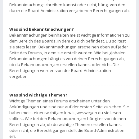
Bekanntmachung schreiben kannst oder nicht, hängt von den
durch die Board-Administration vergebenen Berechtigungen ab.
Was sind Bekanntmachungen?
Bekanntmachungen beinhalten meist wichtige Informationen zu
dem Bereich des Boards, in dem du dich befindest. Du solltest
sie stets lesen. Bekanntmachungen erscheinen oben auf jeder
Seite des Forums, in dem sie erstellt wurden. Wie bei globalen
Bekanntmachungen hängt es von deinen Berechtigungen ab,
ob du Bekanntmachungen erstellen kannst oder nicht. Die
Berechtigungen werden von der Board-Administration
vergeben.
Was sind wichtige Themen?
Wichtige Themen eines Forums erscheinen unter den
Ankündigungen und sind nur auf der ersten Seite zu sehen. Sie
haben meist einen wichtigen Inhalt, weswegen du sie lesen
solltest. Wie bei den Bekanntmachungen hängt es von deinen
Berechtigungen ab, ob du wichtige Themen erstellen kannst
oder nicht; die Berechtigungen stellt die Board-Administration
ein.