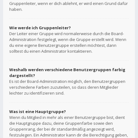
Gruppenleiter, wenn er dich ablehnt, er wird einen Grund dafür
haben.
Wie werde ich Gruppenleiter?
Der Leiter einer Gruppe wird normalerweise durch die Board-
Administration festgelegt, wenn die Gruppe erstellt wird. Wenn
du eine eigene Benutzergruppe erstellen möchtest, dann
solltest du einen Administrator kontaktieren.
Weshalb werden verschiedene Benutzergruppen farbig
dargestellt?
Es ist der Board-Administration möglich, den Benutzergruppen
verschiedene Farben zuzuteilen, so dass deren Mitglieder
leichter zu identifizieren sind.
Was ist eine Hauptgruppe?
Wenn du Mitglied in mehr als einer Benutzergruppe bist, dient
die Hauptgruppe dazu, deine Gruppenfarbe sowie den
Gruppenrang, der bei dir standardmäßig angezeigt wird,
festzulegen. Ein Administrator kann dir die Berechtigung geben,