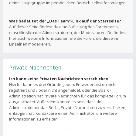
deine Hauptgruppe im persönlichen Bereich selbst festzulegen.
Was bedeutet der „Das Team“-Link auf der Startseite?
Auf dieser Seite findest du eine Auflistung des Forenteams,
einschließlich der Administratoren, der Moderatoren. Du findest
hier auch weitere Informationen wie die Foren, die diese im
Einzelnen moderieren.
Private Nachrichten
Ich kann keine Privaten Nachrichten verschicken!
Hierfür kann es drei Gründe geben: Entweder bist du nicht
registriert und / oder nicht angemeldet, oder die Board-
Administration hat Private Nachrichten für das komplette Forum
ausgeschaltet. Außerdem könnte es sein, dass der
Administrator dir das Recht, Private Nachrichten zu verschicken,
entzogen hat. Kontaktiere einen Administrator, um weitere
Informationen zu erhalten.