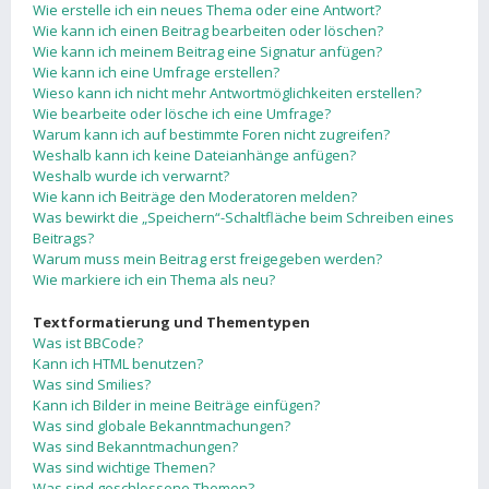
Wie erstelle ich ein neues Thema oder eine Antwort?
Wie kann ich einen Beitrag bearbeiten oder löschen?
Wie kann ich meinem Beitrag eine Signatur anfügen?
Wie kann ich eine Umfrage erstellen?
Wieso kann ich nicht mehr Antwortmöglichkeiten erstellen?
Wie bearbeite oder lösche ich eine Umfrage?
Warum kann ich auf bestimmte Foren nicht zugreifen?
Weshalb kann ich keine Dateianhänge anfügen?
Weshalb wurde ich verwarnt?
Wie kann ich Beiträge den Moderatoren melden?
Was bewirkt die „Speichern“-Schaltfläche beim Schreiben eines
Beitrags?
Warum muss mein Beitrag erst freigegeben werden?
Wie markiere ich ein Thema als neu?
Textformatierung und Thementypen
Was ist BBCode?
Kann ich HTML benutzen?
Was sind Smilies?
Kann ich Bilder in meine Beiträge einfügen?
Was sind globale Bekanntmachungen?
Was sind Bekanntmachungen?
Was sind wichtige Themen?
Was sind geschlossene Themen?