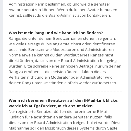
Administration kann bestimmen, ob und wie die Benutzer
Avatare benutzen können. Wenn du keinen Avatar benutzen
kannst, solltest du die Board-Administration kontaktieren.
Was ist mein Rang und wie kann ich ihn ändern?
Ränge, die unter deinem Benutzernamen stehen, zeigen an,
wie viele Beiträge du bislang erstellt hast oder identifizieren
bestimmte Benutzer wie Moderatoren und Administratoren.
Normalerweise kannst du den Wortlaut eines Ranges nicht
direkt ändern, da sie von der Board-Administration festgelegt
wurden. Bitte schreibe keine sinnlosen Beiträge, nur um deinen
Rang zu erhöhen — die meisten Boards dulden dieses
Verhalten nicht und ein Moderator oder Administrator wird
deinen Rang unter Umständen einfach wieder zurücksetzen.
Wenn ich bei einem Benutzer auf den E-Mail-Link klicke,
werde ich aufgefordert, mich anzumelden.
Nur registrierte Benutzer dürfen die foreninterne E-Mail-
Funktion für Nachrichten an andere Benutzer nutzen, falls
diese von der Board-Administration freigeschaltet wurde. Diese
Maßnahme soll den Missbrauch dieses Systems durch Gäste