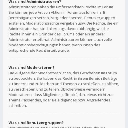
Was sind Administratoren?
Administratoren haben die umfassendsten Rechte im Forum.
Sie können jede Art von Aktion im Forum ausführen; z. B.
Berechtigungen setzen, Mitglieder sperren, Benutzergruppen
erstellen, Moderationsrechte vergeben usw. Die Rechte, die ein
Administrator hat, sind allerdings davon abhängig, welche
Rechte ihnen ein Gründer des Forums oder ein anderer
Administrator erteilt hat. Administratoren können auch volle
Moderationsberechtigungen haben, wenn ihnen das
entsprechende Recht erteilt wurde.
Was sind Moderatoren?
Die Aufgabe der Moderatoren ist es, das Geschehen im Forum
zu beobachten. Sie haben das Recht, in ihrem Bereich Beiträge
zu ändern und zu löschen und Themen zu schließen, zu öffnen,
zu verschieben und zu teilen. Üblicherweise verhindern
Moderatoren, dass Mitglieder „offtopic“, d. h. etwas nicht zum
Thema Passendes, oder Beleidigendes bzw. Angreifendes
schreiben.
Was sind Benutzergruppen?