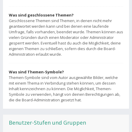
Was sind geschlossene Themen?
Geschlossene Themen sind Themen, in denen nicht mehr
geantwortet werden kann und bei denen eine laufende
Umfrage, falls vorhanden, beendet wurde. Themen können aus
vielen Gründen durch einen Moderator oder Administrator
gesperrt werden. Eventuell hast du auch die Möglichkeit, deine
eigenen Themen zu schließen, sofern dies durch die Board-
Administration erlaubt wurde.
Was sind Themen-Symbole?
Themen-Symbole sind vom Autor ausgewählte Bilder, welche
mit einem Thema in Verbindung stehen können, um dessen
Inhalt kennzeichnen zu können. Die Möglichkeit, Themen-
Symbole zu verwenden, hängt von deinen Berechtigungen ab,
die die Board-Administration gesetzt hat.
Benutzer-Stufen und Gruppen