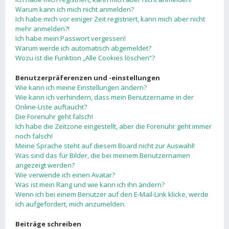
Warum kann ich mich nicht anmelden?
Ich habe mich vor einiger Zeit registriert, kann mich aber nicht
mehr anmelden?!
Ich habe mein Passwort vergessen!
Warum werde ich automatisch abgemeldet?
Wozu ist die Funktion „Alle Cookies löschen“?
Benutzerpräferenzen und -einstellungen
Wie kann ich meine Einstellungen ändern?
Wie kann ich verhindern, dass mein Benutzername in der
Online-Liste auftaucht?
Die Forenuhr geht falsch!
Ich habe die Zeitzone eingestellt, aber die Forenuhr geht immer
noch falsch!
Meine Sprache steht auf diesem Board nicht zur Auswahl!
Was sind das für Bilder, die bei meinem Benutzernamen
angezeigt werden?
Wie verwende ich einen Avatar?
Was ist mein Rang und wie kann ich ihn ändern?
Wenn ich bei einem Benutzer auf den E-Mail-Link klicke, werde
ich aufgefordert, mich anzumelden.
Beiträge schreiben