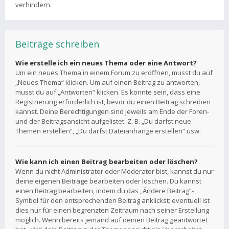
verhindern.
Beiträge schreiben
Wie erstelle ich ein neues Thema oder eine Antwort?
Um ein neues Thema in einem Forum zu eröffnen, musst du auf
„Neues Thema“ klicken. Um auf einen Beitrag zu antworten,
musst du auf „Antworten“ klicken. Es könnte sein, dass eine
Registrierung erforderlich ist, bevor du einen Beitrag schreiben
kannst. Deine Berechtigungen sind jeweils am Ende der Foren-
und der Beitragsansicht aufgelistet. Z. B. „Du darfst neue
Themen erstellen“, „Du darfst Dateianhänge erstellen“ usw.
Wie kann ich einen Beitrag bearbeiten oder löschen?
Wenn du nicht Administrator oder Moderator bist, kannst du nur
deine eigenen Beiträge bearbeiten oder löschen. Du kannst
einen Beitrag bearbeiten, indem du das „Ändere Beitrag“-
Symbol für den entsprechenden Beitrag anklickst; eventuell ist
dies nur für einen begrenzten Zeitraum nach seiner Erstellung
möglich. Wenn bereits jemand auf deinen Beitrag geantwortet