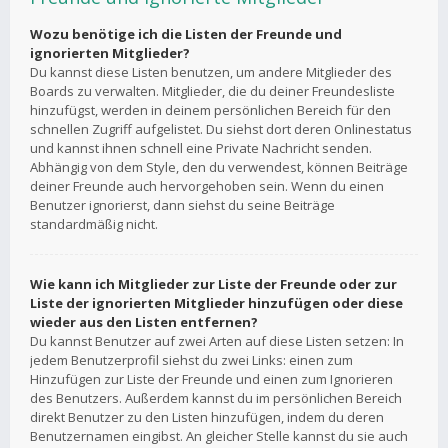
Wozu benötige ich die Listen der Freunde und
ignorierten Mitglieder?
Du kannst diese Listen benutzen, um andere Mitglieder des
Boards zu verwalten. Mitglieder, die du deiner Freundesliste
hinzufügst, werden in deinem persönlichen Bereich für den
schnellen Zugriff aufgelistet. Du siehst dort deren Onlinestatus
und kannst ihnen schnell eine Private Nachricht senden.
Abhängig von dem Style, den du verwendest, können Beiträge
deiner Freunde auch hervorgehoben sein. Wenn du einen
Benutzer ignorierst, dann siehst du seine Beiträge
standardmäßig nicht.
Wie kann ich Mitglieder zur Liste der Freunde oder zur
Liste der ignorierten Mitglieder hinzufügen oder diese
wieder aus den Listen entfernen?
Du kannst Benutzer auf zwei Arten auf diese Listen setzen: In
jedem Benutzerprofil siehst du zwei Links: einen zum
Hinzufügen zur Liste der Freunde und einen zum Ignorieren
des Benutzers. Außerdem kannst du im persönlichen Bereich
direkt Benutzer zu den Listen hinzufügen, indem du deren
Benutzernamen eingibst. An gleicher Stelle kannst du sie auch