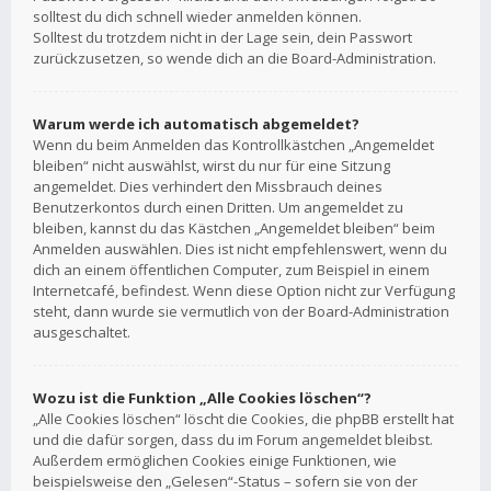
solltest du dich schnell wieder anmelden können.
Solltest du trotzdem nicht in der Lage sein, dein Passwort
zurückzusetzen, so wende dich an die Board-Administration.
Warum werde ich automatisch abgemeldet?
Wenn du beim Anmelden das Kontrollkästchen „Angemeldet
bleiben“ nicht auswählst, wirst du nur für eine Sitzung
angemeldet. Dies verhindert den Missbrauch deines
Benutzerkontos durch einen Dritten. Um angemeldet zu
bleiben, kannst du das Kästchen „Angemeldet bleiben“ beim
Anmelden auswählen. Dies ist nicht empfehlenswert, wenn du
dich an einem öffentlichen Computer, zum Beispiel in einem
Internetcafé, befindest. Wenn diese Option nicht zur Verfügung
steht, dann wurde sie vermutlich von der Board-Administration
ausgeschaltet.
Wozu ist die Funktion „Alle Cookies löschen“?
„Alle Cookies löschen“ löscht die Cookies, die phpBB erstellt hat
und die dafür sorgen, dass du im Forum angemeldet bleibst.
Außerdem ermöglichen Cookies einige Funktionen, wie
beispielsweise den „Gelesen“-Status – sofern sie von der