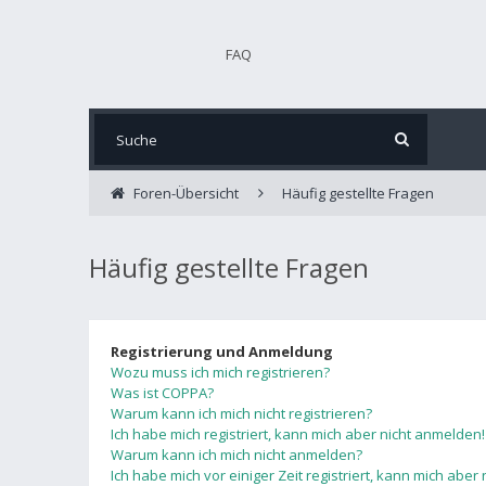
FAQ
Foren-Übersicht
Häufig gestellte Fragen
Häufig gestellte Fragen
Registrierung und Anmeldung
Wozu muss ich mich registrieren?
Was ist COPPA?
Warum kann ich mich nicht registrieren?
Ich habe mich registriert, kann mich aber nicht anmelden!
Warum kann ich mich nicht anmelden?
Ich habe mich vor einiger Zeit registriert, kann mich abe