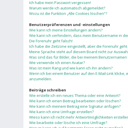
Ich habe mein Passwort vergessen!
Warum werde ich automatisch abgemeldet?
Wozu ist die Funktion „Alle Cookies löschen“?
Benutzerpräferenzen und -einstellungen
Wie kann ich meine Einstellungen ändern?
Wie kann ich verhindern, dass mein Benutzername in der
Die Forenuhr geht falsch!
Ich habe die Zeitzone eingestellt, aber die Forenuhr geht
Meine Sprache steht auf diesem Board nicht zur Auswahl
Was sind das für Bilder, die bei meinem Benutzernamen
Wie verwende ich einen Avatar?
Was ist mein Rang und wie kann ich ihn ändern?
Wenn ich bei einem Benutzer auf den E-Mail-Link klicke, 
anzumelden.
Beiträge schreiben
Wie erstelle ich ein neues Thema oder eine Antwort?
Wie kann ich einen Beitrag bearbeiten oder löschen?
Wie kann ich meinem Beitrag eine Signatur anfügen?
Wie kann ich eine Umfrage erstellen?
Wieso kann ich nicht mehr Antwortmöglichkeiten erstelle
Wie bearbeite oder lösche ich eine Umfrage?