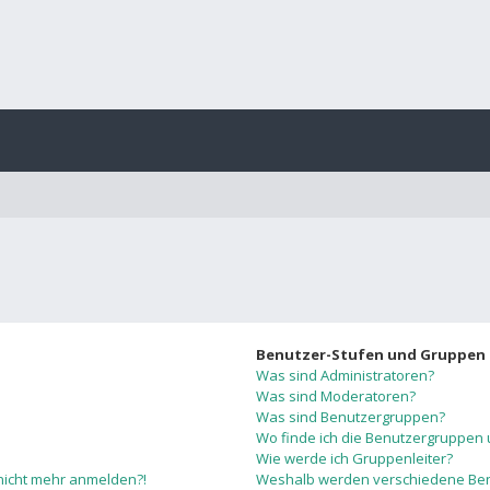
Benutzer-Stufen und Gruppen
Was sind Administratoren?
Was sind Moderatoren?
Was sind Benutzergruppen?
Wo finde ich die Benutzergruppen u
Wie werde ich Gruppenleiter?
r nicht mehr anmelden?!
Weshalb werden verschiedene Benu