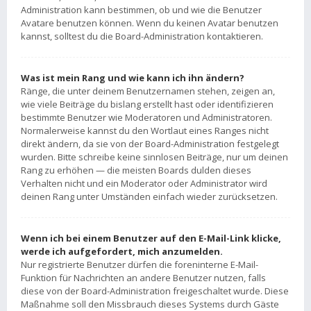
Administration kann bestimmen, ob und wie die Benutzer
Avatare benutzen können. Wenn du keinen Avatar benutzen
kannst, solltest du die Board-Administration kontaktieren.
Was ist mein Rang und wie kann ich ihn ändern?
Ränge, die unter deinem Benutzernamen stehen, zeigen an,
wie viele Beiträge du bislang erstellt hast oder identifizieren
bestimmte Benutzer wie Moderatoren und Administratoren.
Normalerweise kannst du den Wortlaut eines Ranges nicht
direkt ändern, da sie von der Board-Administration festgelegt
wurden. Bitte schreibe keine sinnlosen Beiträge, nur um deinen
Rang zu erhöhen — die meisten Boards dulden dieses
Verhalten nicht und ein Moderator oder Administrator wird
deinen Rang unter Umständen einfach wieder zurücksetzen.
Wenn ich bei einem Benutzer auf den E-Mail-Link klicke,
werde ich aufgefordert, mich anzumelden.
Nur registrierte Benutzer dürfen die foreninterne E-Mail-
Funktion für Nachrichten an andere Benutzer nutzen, falls
diese von der Board-Administration freigeschaltet wurde. Diese
Maßnahme soll den Missbrauch dieses Systems durch Gäste