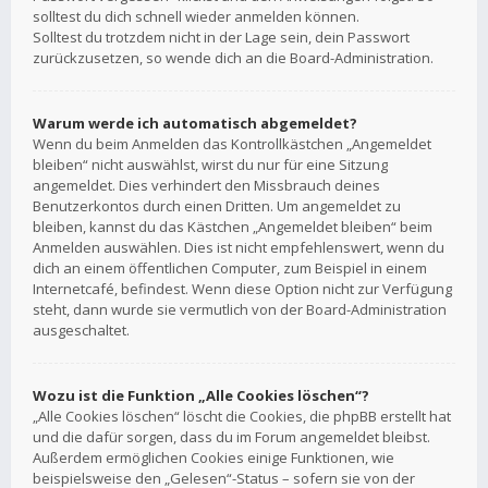
solltest du dich schnell wieder anmelden können.
Solltest du trotzdem nicht in der Lage sein, dein Passwort
zurückzusetzen, so wende dich an die Board-Administration.
Warum werde ich automatisch abgemeldet?
Wenn du beim Anmelden das Kontrollkästchen „Angemeldet
bleiben“ nicht auswählst, wirst du nur für eine Sitzung
angemeldet. Dies verhindert den Missbrauch deines
Benutzerkontos durch einen Dritten. Um angemeldet zu
bleiben, kannst du das Kästchen „Angemeldet bleiben“ beim
Anmelden auswählen. Dies ist nicht empfehlenswert, wenn du
dich an einem öffentlichen Computer, zum Beispiel in einem
Internetcafé, befindest. Wenn diese Option nicht zur Verfügung
steht, dann wurde sie vermutlich von der Board-Administration
ausgeschaltet.
Wozu ist die Funktion „Alle Cookies löschen“?
„Alle Cookies löschen“ löscht die Cookies, die phpBB erstellt hat
und die dafür sorgen, dass du im Forum angemeldet bleibst.
Außerdem ermöglichen Cookies einige Funktionen, wie
beispielsweise den „Gelesen“-Status – sofern sie von der