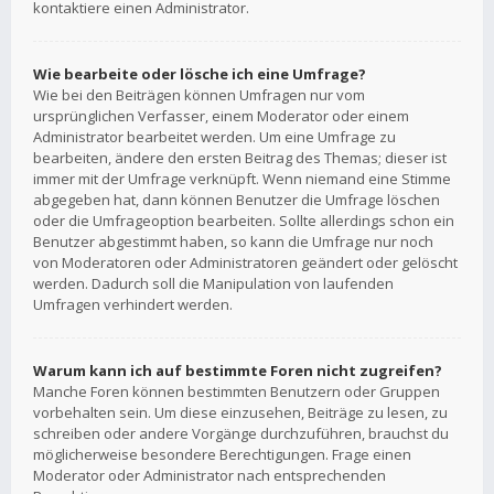
kontaktiere einen Administrator.
Wie bearbeite oder lösche ich eine Umfrage?
Wie bei den Beiträgen können Umfragen nur vom
ursprünglichen Verfasser, einem Moderator oder einem
Administrator bearbeitet werden. Um eine Umfrage zu
bearbeiten, ändere den ersten Beitrag des Themas; dieser ist
immer mit der Umfrage verknüpft. Wenn niemand eine Stimme
abgegeben hat, dann können Benutzer die Umfrage löschen
oder die Umfrageoption bearbeiten. Sollte allerdings schon ein
Benutzer abgestimmt haben, so kann die Umfrage nur noch
von Moderatoren oder Administratoren geändert oder gelöscht
werden. Dadurch soll die Manipulation von laufenden
Umfragen verhindert werden.
Warum kann ich auf bestimmte Foren nicht zugreifen?
Manche Foren können bestimmten Benutzern oder Gruppen
vorbehalten sein. Um diese einzusehen, Beiträge zu lesen, zu
schreiben oder andere Vorgänge durchzuführen, brauchst du
möglicherweise besondere Berechtigungen. Frage einen
Moderator oder Administrator nach entsprechenden