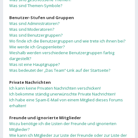
Was sind Themen-Symbole?
Benutzer-Stufen und Gruppen
Was sind Administratoren?
Was sind Moderatoren?
Was sind Benutzergruppen?
Wo finde ich die Benutzergruppen und wie trete ich ihnen bei?
Wie werde ich Gruppenleiter?
Weshalb werden verschiedene Benutzergruppen farbig
dargestellt?
Was ist eine Hauptgruppe?
Was bedeutet der „Das Team“-Link auf der Startseite?
Private Nachrichten
Ich kann keine Privaten Nachrichten verschicken!
Ich bekomme ständig unerwünschte Private Nachrichten!
Ich habe eine Spam-E-Mail von einem Mitglied dieses Forums
erhalten!
Freunde und ignorierte Mitglieder
Wozu benötige ich die Listen der Freunde und ignorierten
Mitglieder?
Wie kann ich Mitglieder zur Liste der Freunde oder zur Liste der