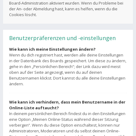
Board-Administration aktiviert wurden. Wenn du Probleme bei
der An- oder Abmeldung hast, kann es helfen, wenn du die
Cookies löscht.
Benutzerpräferenzen und -einstellungen
Wie kann ich meine Einstellungen ändern?
Wenn du dich registriert hast, werden alle deine Einstellungen
in der Datenbank des Boards gespeichert. Um diese zu ändern,
gehe in den „Persönlichen Bereich“; der Link dazu wird meist
oben auf der Seite angezeigt, wenn du auf deinen
Benutzernamen klickst. Dort kannst du alle deine Einstellungen
ändern.
Wie kann ich verhindern, dass mein Benutzername in der
Online-Liste auftaucht?
In deinem persönlichen Bereich findest du in den Einstellungen
eine Option „Meinen Online-Status während dieser Sitzung
verbergen“. Wenn du diese Option einschaltest, können nur
Administratoren, Moderatoren und du selbst deinen Online-