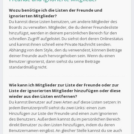
Wozu benötige ich die Listen der Freunde und
ignorierten Mitglieder?
Du kannst diese Listen benutzen, um andere Mitglieder des
Boards zu verwalten. Mitglieder, die du deiner Freundesliste
hinzufügst, werden in deinem persönlichen Bereich für den
schnellen Zugriff aufgelistet. Du siehst dort deren Onlinestatus
und kannst ihnen schnell eine Private Nachricht senden.
Abhängig von dem Style, den du verwendest, können Beiträge
deiner Freunde auch hervorgehoben sein. Wenn du einen
Benutzer ignorierst, dann siehst du seine Beiträge
standardmäßig nicht.
Wie kann ich Mitglieder zur Liste der Freunde oder zur
Liste der ignorierten Mitglieder hinzufügen oder diese
wieder aus den Listen entfernen?
Du kannst Benutzer auf zwei Arten auf diese Listen setzen: In
jedem Benutzerprofil siehst du zwei Links: einen zum
Hinzufügen zur Liste der Freunde und einen zum Ignorieren
des Benutzers. Außerdem kannst du im persönlichen Bereich
direkt Benutzer zu den Listen hinzufügen, indem du deren
Benutzernamen eingibst. An gleicher Stelle kannst du sie auch