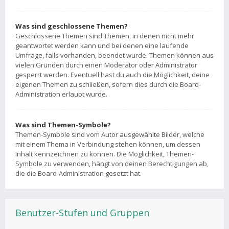
Was sind geschlossene Themen?
Geschlossene Themen sind Themen, in denen nicht mehr
geantwortet werden kann und bei denen eine laufende
Umfrage, falls vorhanden, beendet wurde. Themen können aus
vielen Gründen durch einen Moderator oder Administrator
gesperrt werden. Eventuell hast du auch die Möglichkeit, deine
eigenen Themen zu schließen, sofern dies durch die Board-
Administration erlaubt wurde.
Was sind Themen-Symbole?
Themen-Symbole sind vom Autor ausgewählte Bilder, welche
mit einem Thema in Verbindung stehen können, um dessen
Inhalt kennzeichnen zu können. Die Möglichkeit, Themen-
Symbole zu verwenden, hängt von deinen Berechtigungen ab,
die die Board-Administration gesetzt hat.
Benutzer-Stufen und Gruppen