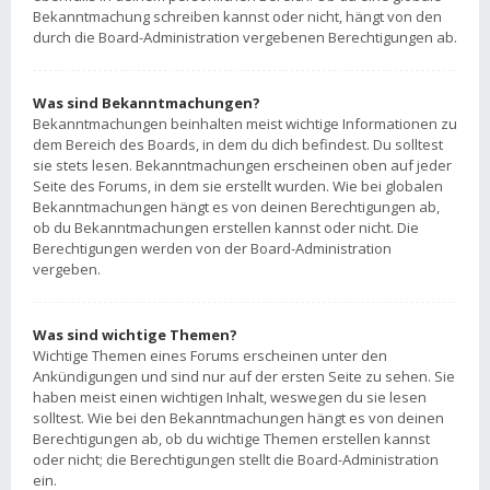
Bekanntmachung schreiben kannst oder nicht, hängt von den
durch die Board-Administration vergebenen Berechtigungen ab.
Was sind Bekanntmachungen?
Bekanntmachungen beinhalten meist wichtige Informationen zu
dem Bereich des Boards, in dem du dich befindest. Du solltest
sie stets lesen. Bekanntmachungen erscheinen oben auf jeder
Seite des Forums, in dem sie erstellt wurden. Wie bei globalen
Bekanntmachungen hängt es von deinen Berechtigungen ab,
ob du Bekanntmachungen erstellen kannst oder nicht. Die
Berechtigungen werden von der Board-Administration
vergeben.
Was sind wichtige Themen?
Wichtige Themen eines Forums erscheinen unter den
Ankündigungen und sind nur auf der ersten Seite zu sehen. Sie
haben meist einen wichtigen Inhalt, weswegen du sie lesen
solltest. Wie bei den Bekanntmachungen hängt es von deinen
Berechtigungen ab, ob du wichtige Themen erstellen kannst
oder nicht; die Berechtigungen stellt die Board-Administration
ein.