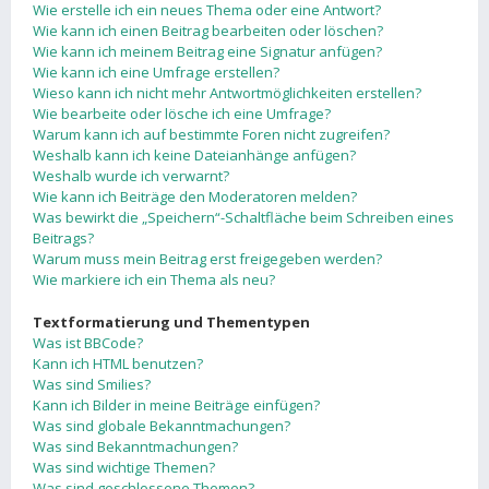
Wie erstelle ich ein neues Thema oder eine Antwort?
Wie kann ich einen Beitrag bearbeiten oder löschen?
Wie kann ich meinem Beitrag eine Signatur anfügen?
Wie kann ich eine Umfrage erstellen?
Wieso kann ich nicht mehr Antwortmöglichkeiten erstellen?
Wie bearbeite oder lösche ich eine Umfrage?
Warum kann ich auf bestimmte Foren nicht zugreifen?
Weshalb kann ich keine Dateianhänge anfügen?
Weshalb wurde ich verwarnt?
Wie kann ich Beiträge den Moderatoren melden?
Was bewirkt die „Speichern“-Schaltfläche beim Schreiben eines
Beitrags?
Warum muss mein Beitrag erst freigegeben werden?
Wie markiere ich ein Thema als neu?
Textformatierung und Thementypen
Was ist BBCode?
Kann ich HTML benutzen?
Was sind Smilies?
Kann ich Bilder in meine Beiträge einfügen?
Was sind globale Bekanntmachungen?
Was sind Bekanntmachungen?
Was sind wichtige Themen?
Was sind geschlossene Themen?