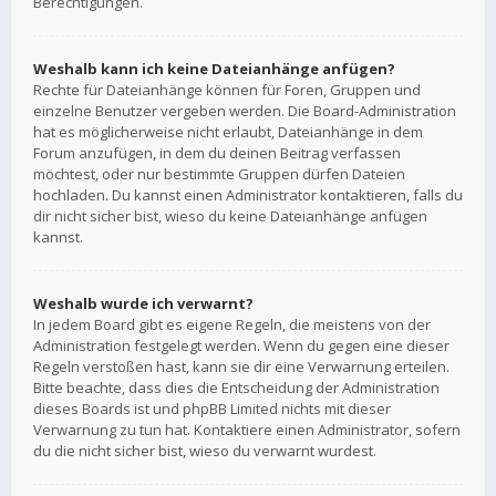
Berechtigungen.
Weshalb kann ich keine Dateianhänge anfügen?
Rechte für Dateianhänge können für Foren, Gruppen und
einzelne Benutzer vergeben werden. Die Board-Administration
hat es möglicherweise nicht erlaubt, Dateianhänge in dem
Forum anzufügen, in dem du deinen Beitrag verfassen
möchtest, oder nur bestimmte Gruppen dürfen Dateien
hochladen. Du kannst einen Administrator kontaktieren, falls du
dir nicht sicher bist, wieso du keine Dateianhänge anfügen
kannst.
Weshalb wurde ich verwarnt?
In jedem Board gibt es eigene Regeln, die meistens von der
Administration festgelegt werden. Wenn du gegen eine dieser
Regeln verstoßen hast, kann sie dir eine Verwarnung erteilen.
Bitte beachte, dass dies die Entscheidung der Administration
dieses Boards ist und phpBB Limited nichts mit dieser
Verwarnung zu tun hat. Kontaktiere einen Administrator, sofern
du die nicht sicher bist, wieso du verwarnt wurdest.