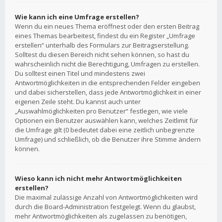
Wie kann ich eine Umfrage erstellen?
Wenn du ein neues Thema eröffnest oder den ersten Beitrag
eines Themas bearbeitest, findest du ein Register „Umfrage
erstellen“ unterhalb des Formulars zur Beitragserstellung.
Solltest du diesen Bereich nicht sehen können, so hast du
wahrscheinlich nicht die Berechtigung, Umfragen zu erstellen.
Du solltest einen Titel und mindestens zwei
Antwortmöglichkeiten in die entsprechenden Felder eingeben
und dabei sicherstellen, dass jede Antwortmöglichkeit in einer
eigenen Zeile steht. Du kannst auch unter
„Auswahlmöglichkeiten pro Benutzer“ festlegen, wie viele
Optionen ein Benutzer auswählen kann, welches Zeitlimit für
die Umfrage gilt (0 bedeutet dabei eine zeitlich unbegrenzte
Umfrage) und schließlich, ob die Benutzer ihre Stimme ändern
können.
Wieso kann ich nicht mehr Antwortmöglichkeiten
erstellen?
Die maximal zulässige Anzahl von Antwortmöglichkeiten wird
durch die Board-Administration festgelegt. Wenn du glaubst,
mehr Antwortmöglichkeiten als zugelassen zu benötigen,