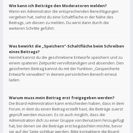
Wie kann ich Beiträge den Moderatoren melden?
Wenn ein Administrator die entsprechenden Berechtigungen
vergeben hat, siehst du eine Schaltfläche in der Nähe des
Beitrags, um diesen zu melden. Du wirst dann durch die
weiteren Schritte geführt.
Was bewirkt die „Speichern“-Schaltfläche beim Schreiben
eines Beitrags?
Hiermit kannst du die geschriebene Entwürfe speichern und zu
einem späteren Zeitpunkt vervollständigen und absenden. Den
gesicherten Beitrag kannst du mit der Funktion „Gespeicherte
Entwürfe verwalten“ in deinem persönlichen Bereich erneut
laden.
Warum muss mein Beitrag erst freigegeben werden?
Die Board-Administration kann entschieden haben, dass in dem
Forum, in dem du einen Beitrag erstellt hast, die Beiträge zuerst
geprüft werden müssen. Es ist auch möglich, dass die
Administration dich zu einer Gruppe von Benutzern hinzugefügt
hat, bei denen sie die Beiträge erst begutachten möchte, bevor
sie auf der Seite sichtbar werden. Bitte kontaktiere die Board-