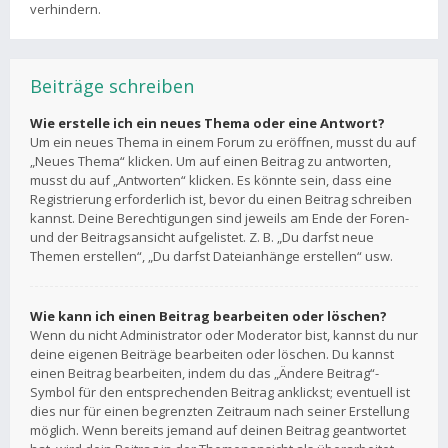
verhindern.
Beiträge schreiben
Wie erstelle ich ein neues Thema oder eine Antwort?
Um ein neues Thema in einem Forum zu eröffnen, musst du auf
„Neues Thema“ klicken. Um auf einen Beitrag zu antworten,
musst du auf „Antworten“ klicken. Es könnte sein, dass eine
Registrierung erforderlich ist, bevor du einen Beitrag schreiben
kannst. Deine Berechtigungen sind jeweils am Ende der Foren-
und der Beitragsansicht aufgelistet. Z. B. „Du darfst neue
Themen erstellen“, „Du darfst Dateianhänge erstellen“ usw.
Wie kann ich einen Beitrag bearbeiten oder löschen?
Wenn du nicht Administrator oder Moderator bist, kannst du nur
deine eigenen Beiträge bearbeiten oder löschen. Du kannst
einen Beitrag bearbeiten, indem du das „Ändere Beitrag“-
Symbol für den entsprechenden Beitrag anklickst; eventuell ist
dies nur für einen begrenzten Zeitraum nach seiner Erstellung
möglich. Wenn bereits jemand auf deinen Beitrag geantwortet