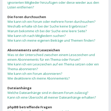
ignorierten Mitglieder hinzufügen oder diese wieder aus den
Listen entfernen?
Die Foren durchsuchen
Wie kann ich ein Forum oder mehrere Foren durchsuchen?
Weshalb erhalte ich bei der Suche keine Ergebnisse?
Warum bekomme ich bei der Suche eine leere Seite?
Wie kann ich nach Mitgliedern suchen?
Wie kann ich meine eigenen Beiträge und Themen finden?
Abonnements und Lesezeichen
Was ist der Unterschied zwischen einem Lesezeichen und
einem Abonnements für ein Thema oder Forum?
Wie kann ich ein Lesezeichen auf ein Thema setzen oder ein
Thema abonnieren?
Wie kann ich ein Forum abonnieren?
Wie deaktiviere ich meine Abonnements?
Dateianhänge
Welche Dateianhänge sind in diesem Forum zulässig?
Kann ich eine Übersicht all meiner Dateianhänge erhalten?
phpBB betreffende Fragen