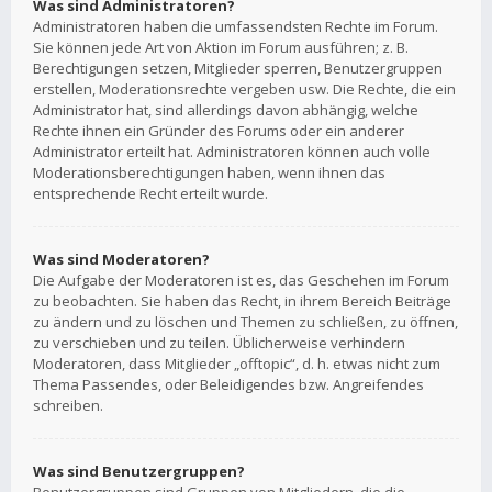
Was sind Administratoren?
Administratoren haben die umfassendsten Rechte im Forum.
Sie können jede Art von Aktion im Forum ausführen; z. B.
Berechtigungen setzen, Mitglieder sperren, Benutzergruppen
erstellen, Moderationsrechte vergeben usw. Die Rechte, die ein
Administrator hat, sind allerdings davon abhängig, welche
Rechte ihnen ein Gründer des Forums oder ein anderer
Administrator erteilt hat. Administratoren können auch volle
Moderationsberechtigungen haben, wenn ihnen das
entsprechende Recht erteilt wurde.
Was sind Moderatoren?
Die Aufgabe der Moderatoren ist es, das Geschehen im Forum
zu beobachten. Sie haben das Recht, in ihrem Bereich Beiträge
zu ändern und zu löschen und Themen zu schließen, zu öffnen,
zu verschieben und zu teilen. Üblicherweise verhindern
Moderatoren, dass Mitglieder „offtopic“, d. h. etwas nicht zum
Thema Passendes, oder Beleidigendes bzw. Angreifendes
schreiben.
Was sind Benutzergruppen?