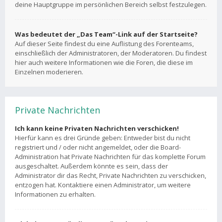
deine Hauptgruppe im persönlichen Bereich selbst festzulegen.
Was bedeutet der „Das Team“-Link auf der Startseite?
Auf dieser Seite findest du eine Auflistung des Forenteams,
einschließlich der Administratoren, der Moderatoren. Du findest
hier auch weitere Informationen wie die Foren, die diese im
Einzelnen moderieren.
Private Nachrichten
Ich kann keine Privaten Nachrichten verschicken!
Hierfür kann es drei Gründe geben: Entweder bist du nicht
registriert und / oder nicht angemeldet, oder die Board-
Administration hat Private Nachrichten für das komplette Forum
ausgeschaltet. Außerdem könnte es sein, dass der
Administrator dir das Recht, Private Nachrichten zu verschicken,
entzogen hat. Kontaktiere einen Administrator, um weitere
Informationen zu erhalten.