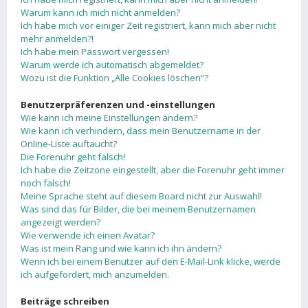
Warum kann ich mich nicht anmelden?
Ich habe mich vor einiger Zeit registriert, kann mich aber nicht
mehr anmelden?!
Ich habe mein Passwort vergessen!
Warum werde ich automatisch abgemeldet?
Wozu ist die Funktion „Alle Cookies löschen“?
Benutzerpräferenzen und -einstellungen
Wie kann ich meine Einstellungen ändern?
Wie kann ich verhindern, dass mein Benutzername in der
Online-Liste auftaucht?
Die Forenuhr geht falsch!
Ich habe die Zeitzone eingestellt, aber die Forenuhr geht immer
noch falsch!
Meine Sprache steht auf diesem Board nicht zur Auswahl!
Was sind das für Bilder, die bei meinem Benutzernamen
angezeigt werden?
Wie verwende ich einen Avatar?
Was ist mein Rang und wie kann ich ihn ändern?
Wenn ich bei einem Benutzer auf den E-Mail-Link klicke, werde
ich aufgefordert, mich anzumelden.
Beiträge schreiben