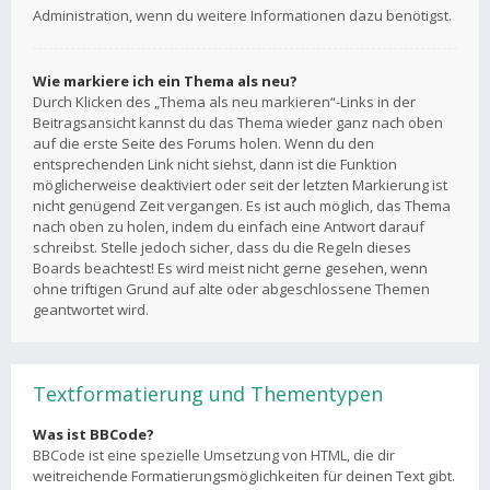
Administration, wenn du weitere Informationen dazu benötigst.
Wie markiere ich ein Thema als neu?
Durch Klicken des „Thema als neu markieren“-Links in der
Beitragsansicht kannst du das Thema wieder ganz nach oben
auf die erste Seite des Forums holen. Wenn du den
entsprechenden Link nicht siehst, dann ist die Funktion
möglicherweise deaktiviert oder seit der letzten Markierung ist
nicht genügend Zeit vergangen. Es ist auch möglich, das Thema
nach oben zu holen, indem du einfach eine Antwort darauf
schreibst. Stelle jedoch sicher, dass du die Regeln dieses
Boards beachtest! Es wird meist nicht gerne gesehen, wenn
ohne triftigen Grund auf alte oder abgeschlossene Themen
geantwortet wird.
Textformatierung und Thementypen
Was ist BBCode?
BBCode ist eine spezielle Umsetzung von HTML, die dir
weitreichende Formatierungsmöglichkeiten für deinen Text gibt.