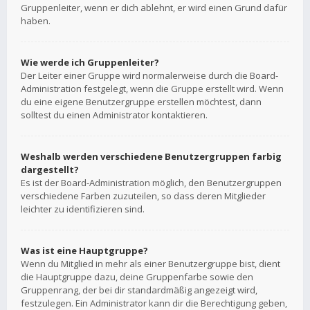
Gruppenleiter, wenn er dich ablehnt, er wird einen Grund dafür
haben.
Wie werde ich Gruppenleiter?
Der Leiter einer Gruppe wird normalerweise durch die Board-
Administration festgelegt, wenn die Gruppe erstellt wird. Wenn
du eine eigene Benutzergruppe erstellen möchtest, dann
solltest du einen Administrator kontaktieren.
Weshalb werden verschiedene Benutzergruppen farbig
dargestellt?
Es ist der Board-Administration möglich, den Benutzergruppen
verschiedene Farben zuzuteilen, so dass deren Mitglieder
leichter zu identifizieren sind.
Was ist eine Hauptgruppe?
Wenn du Mitglied in mehr als einer Benutzergruppe bist, dient
die Hauptgruppe dazu, deine Gruppenfarbe sowie den
Gruppenrang, der bei dir standardmäßig angezeigt wird,
festzulegen. Ein Administrator kann dir die Berechtigung geben,